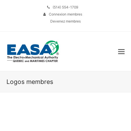
(514) 554-1709
Connexion membres
Devenez membres
Logos membres